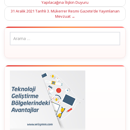
Yapılacağına İlişkin Duyuru
navigation
31 Aralık 2021 Tarihli 3. Mükerrer Resmi Gazete’de Yayımlanan
Mevzuat
→