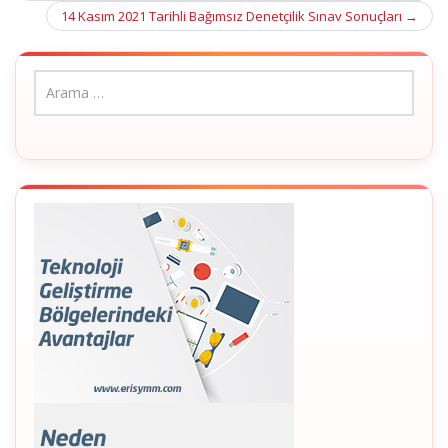
14 Kasım 2021 Tarihli Bağımsız Denetçilik Sınav Sonuçları
→