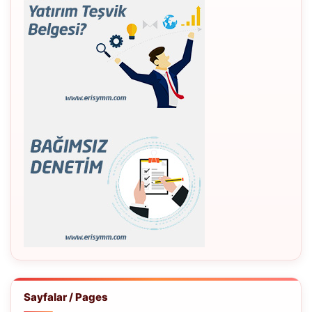
Sayfalar / Pages