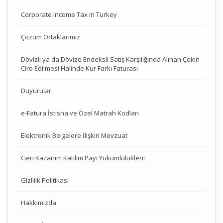
Corporate Income Tax in Turkey
Çözüm Ortaklarımız
Dövizli ya da Dövize Endeksli Satış Karşılığında Alınan Çekin
Ciro Edilmesi Halinde Kur Farkı Faturası
Duyurular
e-Fatura İstisna ve Özel Matrah Kodları
Elektronik Belgelere İlişkin Mevzuat
Geri Kazanım Katılım Payı Yükümlülükleri!
Gizlilik Politikası
Hakkımızda