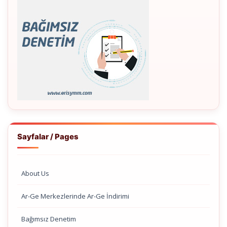
Sayfalar / Pages
About Us
Ar-Ge Merkezlerinde Ar-Ge İndirimi
Bağımsız Denetim