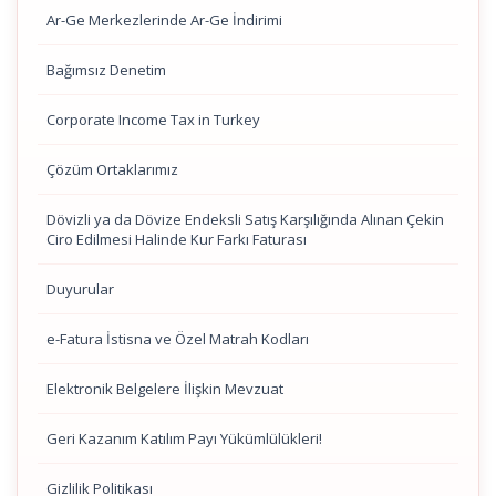
Ar-Ge Merkezlerinde Ar-Ge İndirimi
Bağımsız Denetim
Corporate Income Tax in Turkey
Çözüm Ortaklarımız
Dövizli ya da Dövize Endeksli Satış Karşılığında Alınan Çekin
Ciro Edilmesi Halinde Kur Farkı Faturası
Duyurular
e-Fatura İstisna ve Özel Matrah Kodları
Elektronik Belgelere İlişkin Mevzuat
Geri Kazanım Katılım Payı Yükümlülükleri!
Gizlilik Politikası