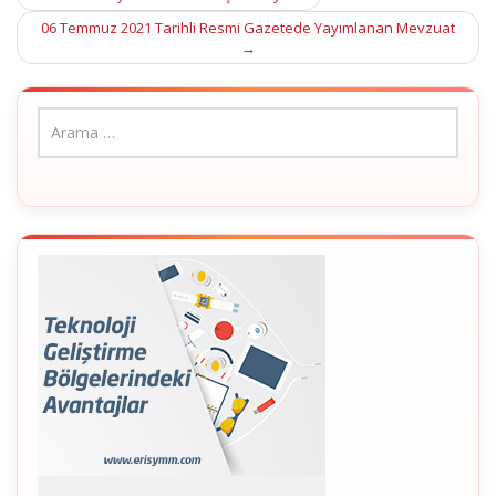
navigation
06 Temmuz 2021 Tarihli Resmi Gazetede Yayımlanan Mevzuat
→