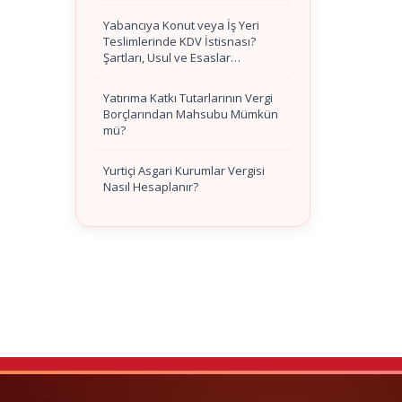
Yabancıya Konut veya İş Yeri
Teslimlerinde KDV İstisnası?
Şartları, Usul ve Esaslar…
Yatırıma Katkı Tutarlarının Vergi
Borçlarından Mahsubu Mümkün
mü?
Yurtiçi Asgari Kurumlar Vergisi
Nasıl Hesaplanır?