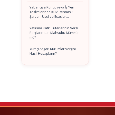
Yabancıya Konut veya İş Yeri
Teslimlerinde KDV İstisnası?
Şartları, Usul ve Esaslar…
Yatırıma Katkı Tutarlarının Vergi
Borçlarından Mahsubu Mümkün
mü?
Yurtiçi Asgari Kurumlar Vergisi
Nasıl Hesaplanır?