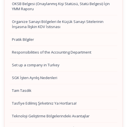
OKSB Belgesi (Onaylanmış Kişi Statüsü, Statü Belgesi) İçin
YMM Raporu
Organize Sanayi Bölgeleri ile Küçük Sanayi Sitelerinin
İnşasına İlişkin KDV İstisnası
Pratik Bilgiler
Responsibilities of the Accounting Department
Set up a company in Turkey
SGK İşten Ayrılış Nedenleri
Tam Tasdik
Tasfiye Edilmiş Şirketiniz Ya Hortlarsa!
Teknoloji Geliştirme Bölgelerindeki Avantajlar