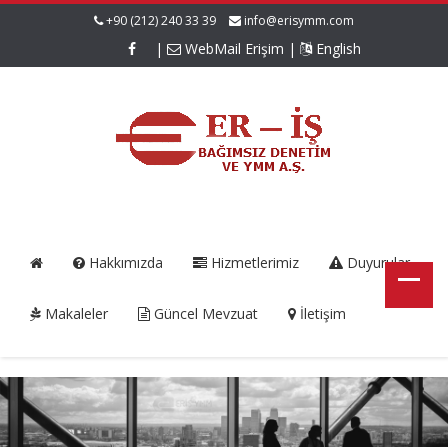
+90 (212) 240 33 39
info@erisymm.com
|
WebMail Erişim
|
English
Hakkımızda
Hizmetlerimiz
Duyurular
Makaleler
Güncel Mevzuat
İletişim