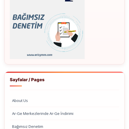
Sayfalar / Pages
About Us
Ar-Ge Merkezlerinde Ar-Ge İndirimi
Bağımsız Denetim