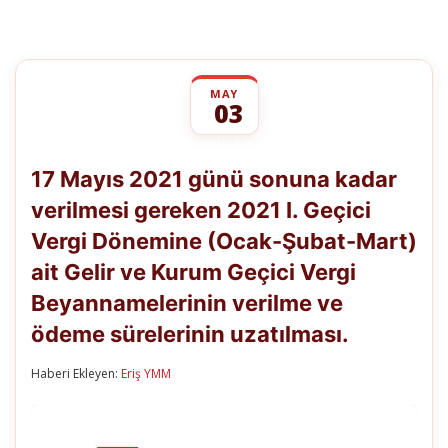
MAY
03
17
yorumlar kapalı
Mayıs
17 Mayıs 2021 günü sonuna kadar
2021
günü
verilmesi gereken 2021 I. Geçici
sonuna
kadar
Vergi Dönemine (Ocak-Şubat-Mart)
verilmesi
gereken
ait Gelir ve Kurum Geçici Vergi
2021
I.
Beyannamelerinin verilme ve
Geçici
ödeme sürelerinin uzatılması.
Vergi
Dönemine
(Ocak-
Haberi Ekleyen:
Eriş YMM
Şubat-
Mart)
ait
Gelir