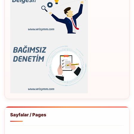
Sayfalar / Pages