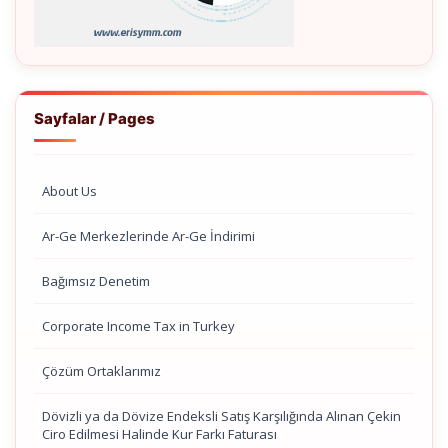
Sayfalar / Pages
About Us
Ar-Ge Merkezlerinde Ar-Ge İndirimi
Bağımsız Denetim
Corporate Income Tax in Turkey
Çözüm Ortaklarımız
Dövizli ya da Dövize Endeksli Satış Karşılığında Alınan Çekin
Ciro Edilmesi Halinde Kur Farkı Faturası