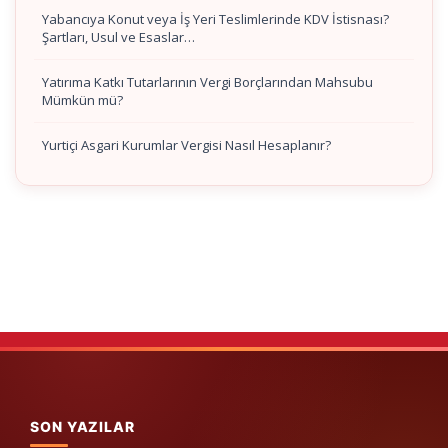
Yabancıya Konut veya İş Yeri Teslimlerinde KDV İstisnası?
Şartları, Usul ve Esaslar…
Yatırıma Katkı Tutarlarının Vergi Borçlarından Mahsubu
Mümkün mü?
Yurtiçi Asgari Kurumlar Vergisi Nasıl Hesaplanır?
SON YAZILAR