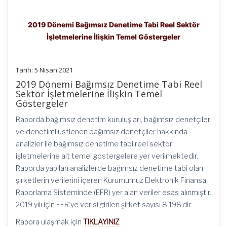
2019 Dönemi Bağımsız Denetime Tabi Reel Sektör
İşletmelerine İlişkin Temel Göstergeler
Tarih: 5 Nisan 2021
2019 Dönemi Bağımsız Denetime Tabi Reel
Sektör İşletmelerine İlişkin Temel
Göstergeler
Raporda bağımsız denetim kuruluşları, bağımsız denetçiler
ve denetimi üstlenen bağımsız denetçiler hakkında
analizler ile bağımsız denetime tabi reel sektör
işletmelerine ait temel göstergelere yer verilmektedir.
Raporda yapılan analizlerde bağımsız denetime tabi olan
şirketlerin verilerini içeren Kurumumuz Elektronik Finansal
Raporlama Sisteminde (EFR) yer alan veriler esas alınmıştır.
2019 yılı için EFR’ye verisi girilen şirket sayısı 8.198’dir.
Rapora ulaşmak için
TIKLAYINIZ