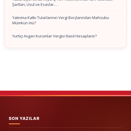
Şartları, Usul ve Esaslar…
Yatırıma Katkı Tutarlarının Vergi Borçlarından Mahsubu
Mümkün mü?
Yurtiçi Asgari Kurumlar Vergisi Nasıl Hesaplanır?
SON YAZILAR