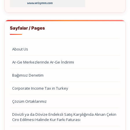
Sayfalar / Pages
About Us
Ar-Ge Merkezlerinde Ar-Ge İndirimi
Bağımsız Denetim
Corporate Income Tax in Turkey
Çözüm Ortaklarımız
Dövizli ya da Dövize Endeksli Satış Karşılığında Alınan Çekin
Ciro Edilmesi Halinde Kur Farkı Faturası