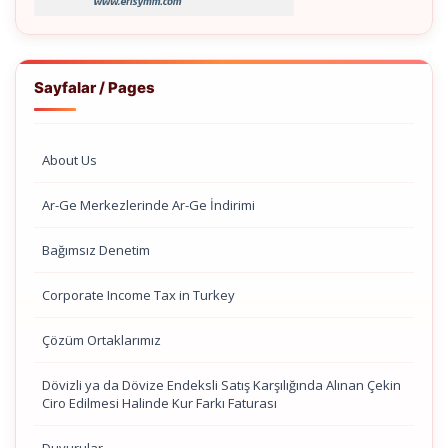
Sayfalar / Pages
About Us
Ar-Ge Merkezlerinde Ar-Ge İndirimi
Bağımsız Denetim
Corporate Income Tax in Turkey
Çözüm Ortaklarımız
Dövizli ya da Dövize Endeksli Satış Karşılığında Alınan Çekin
Ciro Edilmesi Halinde Kur Farkı Faturası