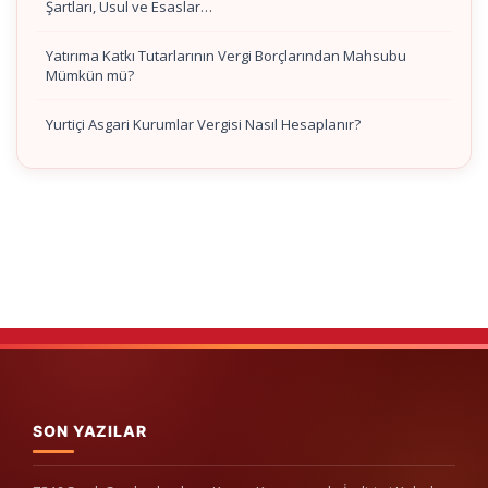
Şartları, Usul ve Esaslar…
Yatırıma Katkı Tutarlarının Vergi Borçlarından Mahsubu
Mümkün mü?
Yurtiçi Asgari Kurumlar Vergisi Nasıl Hesaplanır?
SON YAZILAR