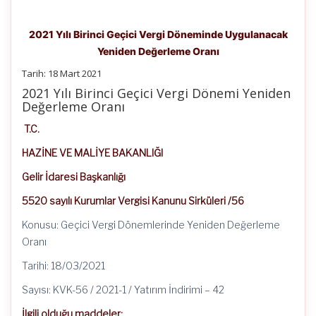
2021 Yılı Birinci Geçici Vergi Döneminde Uygulanacak
Yeniden Değerleme Oranı
Tarih: 18 Mart 2021
2021 Yılı Birinci Geçici Vergi Dönemi Yeniden
Değerleme Oranı
T.C.
HAZİNE VE MALİYE BAKANLIĞI
Gelir İdaresi Başkanlığı
5520 sayılı Kurumlar Vergisi Kanunu Sirküleri /56
Konusu: Geçici Vergi Dönemlerinde Yeniden Değerleme
Oranı
Tarihi: 18/03/2021
Sayısı: KVK-56 / 2021-1 / Yatırım İndirimi – 42
İlgili olduğu maddeler: