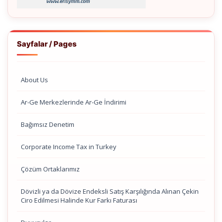
Sayfalar / Pages
About Us
Ar-Ge Merkezlerinde Ar-Ge İndirimi
Bağımsız Denetim
Corporate Income Tax in Turkey
Çözüm Ortaklarımız
Dövizli ya da Dövize Endeksli Satış Karşılığında Alınan Çekin
Ciro Edilmesi Halinde Kur Farkı Faturası