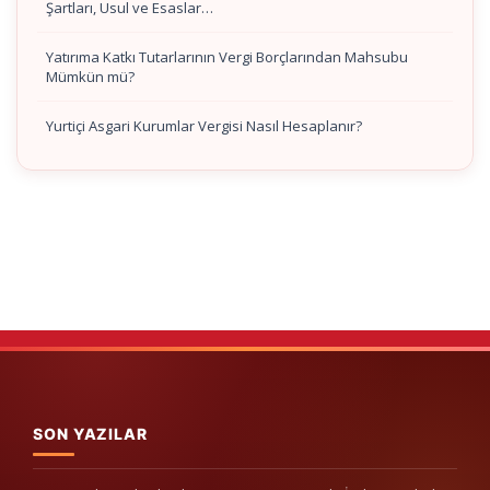
Şartları, Usul ve Esaslar…
Yatırıma Katkı Tutarlarının Vergi Borçlarından Mahsubu
Mümkün mü?
Yurtiçi Asgari Kurumlar Vergisi Nasıl Hesaplanır?
SON YAZILAR