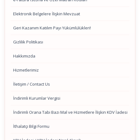
Elektronik Belgelere İlişkin Mevzuat
Geri Kazanım Katılım Payı Yükümlülükleri!
Gizlilik Politikası
Hakkımızda
Hizmetlerimiz
İletişim / Contact Us
İndirimli Kurumlar Vergisi
İndirimli Orana Tabi Bazı Mal ve Hizmetlere İlişkin KDV İadesi
İthalatçı Bilgi Formu