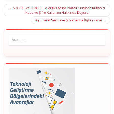
Post
←
5.000 TL ve 30.000 TL e-Arşiv Fatura Portali Girişinde Kullanıcı
Kodu ve Şifre Kullanımı Hakkında Duyuru
navigation
Dış Ticaret Sermaye Şirketlerine İlişkin Karar
→