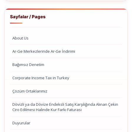
Sayfalar / Pages
About Us
Ar-Ge Merkezlerinde Ar-Ge İndirimi
Bağımsız Denetim
Corporate Income Tax in Turkey
Çözüm Ortaklarımız
Dövizli ya da Dövize Endeksli Satış Karşılığında Alınan Çekin
Ciro Edilmesi Halinde Kur Farkı Faturası
Duyurular