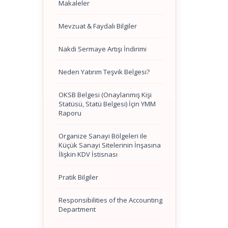
Makaleler
Mevzuat & Faydalı Bilgiler
Nakdi Sermaye Artışı İndirimi
Neden Yatırım Teşvik Belgesi?
OKSB Belgesi (Onaylanmış Kişi
Statüsü, Statü Belgesi) İçin YMM
Raporu
Organize Sanayi Bölgeleri ile
Küçük Sanayi Sitelerinin İnşasına
İlişkin KDV İstisnası
Pratik Bilgiler
Responsibilities of the Accounting
Department