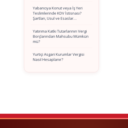
Yabancıya Konut veya İş Yeri
Teslimlerinde KDV İstisnası?
Şartları, Usul ve Esaslar…
Yatırıma Katkı Tutarlarının Vergi
Borçlarından Mahsubu Mümkün
mü?
Yurtiçi Asgari Kurumlar Vergisi
Nasıl Hesaplanır?