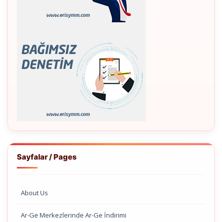
Sayfalar / Pages
About Us
Ar-Ge Merkezlerinde Ar-Ge İndirimi