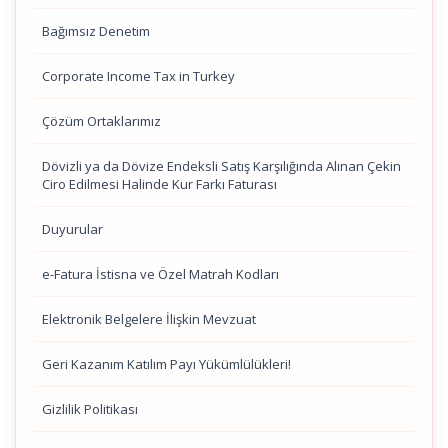
Bağımsız Denetim
Corporate Income Tax in Turkey
Çözüm Ortaklarımız
Dövizli ya da Dövize Endeksli Satış Karşılığında Alınan Çekin
Ciro Edilmesi Halinde Kur Farkı Faturası
Duyurular
e-Fatura İstisna ve Özel Matrah Kodları
Elektronik Belgelere İlişkin Mevzuat
Geri Kazanım Katılım Payı Yükümlülükleri!
Gizlilik Politikası