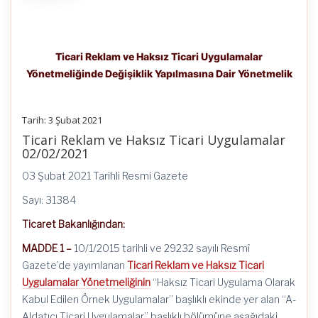
Ticari Reklam ve Haksız Ticari Uygulamalar
Yönetmeliğinde Değişiklik Yapılmasına Dair Yönetmelik
Tarih: 3 Şubat 2021
Ticari Reklam ve Haksız Ticari Uygulamalar
02/02/2021
03 Şubat 2021 Tarihli Resmi Gazete
Sayı: 31384
Ticaret Bakanlığından:
MADDE 1 –
10/1/2015 tarihli ve 29232 sayılı Resmî
Gazete’de yayımlanan
Ticari Reklam ve Haksız Ticari
Uygulamalar Yönetmeliğinin
“Haksız Ticari Uygulama Olarak
Kabul Edilen Örnek Uygulamalar” başlıklı ekinde yer alan “A-
Aldatıcı Ticari Uygulamalar” başlıklı bölümüne aşağıdaki