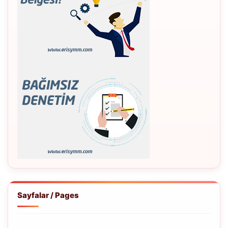
Sayfalar / Pages