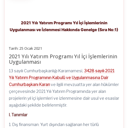
2021 Yılı Yatırım Programı Yıl İçi İşlemlerinin
Uygulanması ve İzlenmesi Hakkında Genelge (Sıra No:1)
Tarih: 25 Ocak 2021
2021 Yılı Yatırım Programı Yıl İçi İşlemlerinin
Uygulanması
13 sayılı Cumhurbaşkanlığı Kararnamesi,
3428 sayılı 2021
Yılı Yatırım Programının Kabulü ve Uygulanmasına Dair
Cumhurbaşkanı Kararı
ve ilgili mevzuatta yer alan hükümler
çerçevesinde 2021 Yılı Yatırım Programında yer alan
projelerin yıl içi işlemleri ve izlenmesine dair usul ve esaslar
aşağıdaki şekilde belirlenmiştir.
I. Tanımlar
1. Dış finansman: Yurt dışından sağlanan her türlü