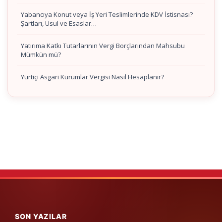
Yabancıya Konut veya İş Yeri Teslimlerinde KDV İstisnası?
Şartları, Usul ve Esaslar…
Yatırıma Katkı Tutarlarının Vergi Borçlarından Mahsubu
Mümkün mü?
Yurtiçi Asgari Kurumlar Vergisi Nasıl Hesaplanır?
SON YAZILAR