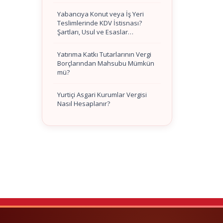
Yabancıya Konut veya İş Yeri
Teslimlerinde KDV İstisnası?
Şartları, Usul ve Esaslar…
Yatırıma Katkı Tutarlarının Vergi
Borçlarından Mahsubu Mümkün
mü?
Yurtiçi Asgari Kurumlar Vergisi
Nasıl Hesaplanır?