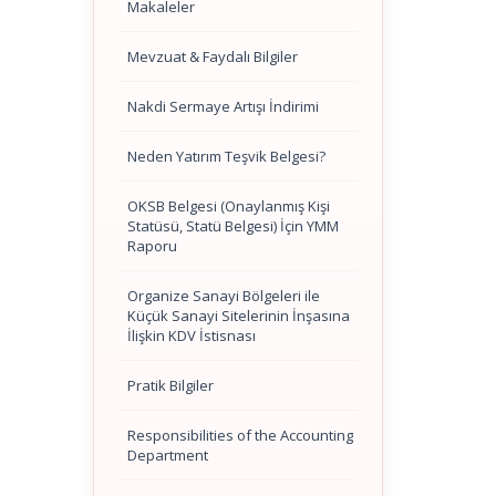
Makaleler
Mevzuat & Faydalı Bilgiler
Nakdi Sermaye Artışı İndirimi
Neden Yatırım Teşvik Belgesi?
OKSB Belgesi (Onaylanmış Kişi
Statüsü, Statü Belgesi) İçin YMM
Raporu
Organize Sanayi Bölgeleri ile
Küçük Sanayi Sitelerinin İnşasına
İlişkin KDV İstisnası
Pratik Bilgiler
Responsibilities of the Accounting
Department