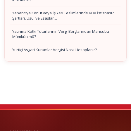
Yabancıya Konut veya İş Yeri Teslimlerinde KDV İstisnası?
Şartları, Usul ve Esaslar…
Yatırıma Katkı Tutarlarının Vergi Borçlarından Mahsubu
Mümkün mü?
Yurtiçi Asgari Kurumlar Vergisi Nasıl Hesaplanır?