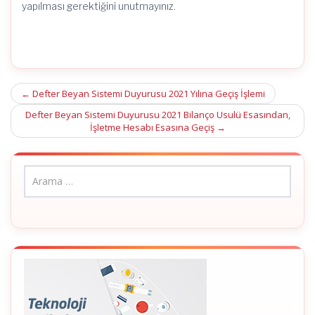
yapılması gerektiğini unutmayınız.
Post
←
Defter Beyan Sistemi Duyurusu 2021 Yılına Geçiş İşlemi
navigation
Defter Beyan Sistemi Duyurusu 2021 Bilanço Usulü Esasından,
İşletme Hesabı Esasına Geçiş
→