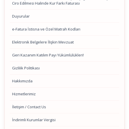
Ciro Edilmesi Halinde Kur Farkı Faturası
Duyurular
e-Fatura İstisna ve Özel Matrah Kodları
Elektronik Belgelere İlişkin Mevzuat
Geri Kazanım Katılım Payı Yükümlülükleri!
Gizlilik Politikası
Hakkımızda
Hizmetlerimiz
İletişim / Contact Us
İndirimli Kurumlar Vergisi