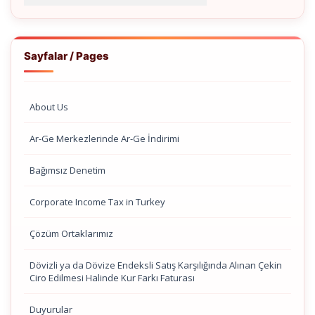
Sayfalar / Pages
About Us
Ar-Ge Merkezlerinde Ar-Ge İndirimi
Bağımsız Denetim
Corporate Income Tax in Turkey
Çözüm Ortaklarımız
Dövizli ya da Dövize Endeksli Satış Karşılığında Alınan Çekin
Ciro Edilmesi Halinde Kur Farkı Faturası
Duyurular