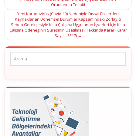
Post
Oranlarının Tespiti
navigation
Yeni Koronavirüs (Covid-19) Nedeniyle Dışsal Etkilerden
Kaynaklanan Dönemsel Durumlar Kapsamındaki Zorlayıcı
Sebep Gerekçesiyle Kısa Çalışma Uygulanan İşyerleri İçin Kısa
Çalışma Ödeneğinin Süresinin Uzatılması Hakkında Karar (Karar
Sayısı: 3317)
→