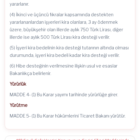
yararlanır.
(4) İkinci ve üçüncü fıkralar kapsamında destekten
yararlananlardan işyerleri kira olanlara, 3 ay ödenmek
üzere, büyükşehir olan illerde aylık 750 Türk Lirası, diğer
illerde ise aylık 500 Türk Lirası kira desteği verilir.
(5) İşyeri kira bedelinin kira desteği tutarının altında olması
durumunda, işyeri kira bedeli kadar kira desteği verilir.
(6) Hibe desteğinin verilmesine ilişkin usul ve esaslar
Bakanlıkça belirlenir.
Yürürlük
MADDE 4- (1) Bu Karar yayımı tarihinde yürürlüğe girer.
Yürütme
MADDE 5- (1) Bu Karar hükümlerini Ticaret Bakanı yürütür.