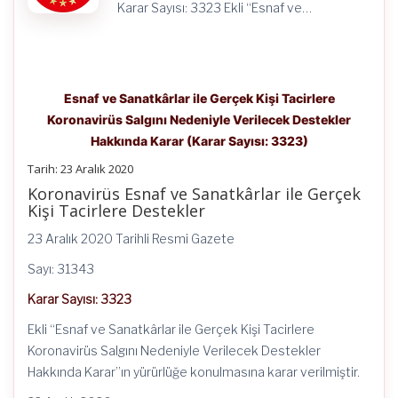
Karar Sayısı: 3323 Ekli “Esnaf ve…
Esnaf ve Sanatkârlar ile Gerçek Kişi Tacirlere
Koronavirüs Salgını Nedeniyle Verilecek Destekler
Hakkında Karar (Karar Sayısı: 3323)
Tarih: 23 Aralık 2020
Koronavirüs Esnaf ve Sanatkârlar ile Gerçek
Kişi Tacirlere Destekler
23 Aralık 2020 Tarihli Resmi Gazete
Sayı: 31343
Karar Sayısı: 3323
Ekli “Esnaf ve Sanatkârlar ile Gerçek Kişi Tacirlere
Koronavirüs Salgını Nedeniyle Verilecek Destekler
Hakkında Karar”ın yürürlüğe konulmasına karar verilmiştir.