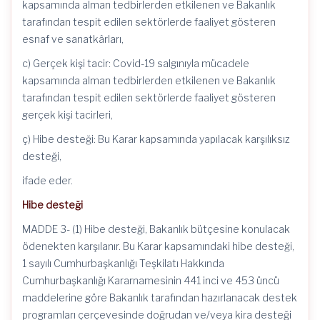
kapsamında alman tedbirlerden etkilenen ve Bakanlık
tarafından tespit edilen sektörlerde faaliyet gösteren
esnaf ve sanatkârları,
c) Gerçek kişi tacir: Covid-19 salgınıyla mücadele
kapsamında alman tedbirlerden etkilenen ve Bakanlık
tarafından tespit edilen sektörlerde faaliyet gösteren
gerçek kişi tacirleri,
ç) Hibe desteği: Bu Karar kapsamında yapılacak karşılıksız
desteği,
ifade eder.
Hibe desteği
MADDE 3- (1) Hibe desteği, Bakanlık bütçesine konulacak
ödenekten karşılanır. Bu Karar kapsamındaki hibe desteği,
1 sayılı Cumhurbaşkanlığı Teşkilatı Hakkında
Cumhurbaşkanlığı Kararnamesinin 441 inci ve 453 üncü
maddelerine göre Bakanlık tarafından hazırlanacak destek
programları çerçevesinde doğrudan ve/veya kira desteği