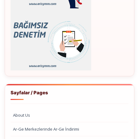
Sayfalar / Pages
About Us
Ar-Ge Merkezlerinde Ar-Ge İndirimi