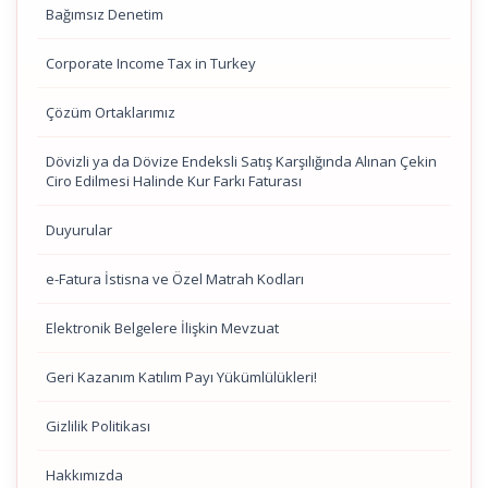
Bağımsız Denetim
Corporate Income Tax in Turkey
Çözüm Ortaklarımız
Dövizli ya da Dövize Endeksli Satış Karşılığında Alınan Çekin
Ciro Edilmesi Halinde Kur Farkı Faturası
Duyurular
e-Fatura İstisna ve Özel Matrah Kodları
Elektronik Belgelere İlişkin Mevzuat
Geri Kazanım Katılım Payı Yükümlülükleri!
Gizlilik Politikası
Hakkımızda