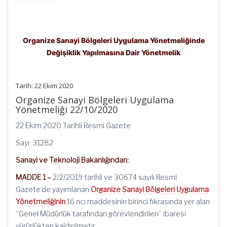
Organize Sanayi Bölgeleri Uygulama Yönetmeliğinde
Değişiklik Yapılmasına Dair Yönetmelik
Tarih: 22 Ekim 2020
Organize Sanayi Bölgeleri Uygulama
Yönetmeliği 22/10/2020
22 Ekim 2020 Tarihli Resmi Gazete
Sayı: 31282
Sanayi ve Teknoloji Bakanlığından:
MADDE 1 –
2/2/2019 tarihli ve 30674 sayılı Resmî
Gazete’de yayımlanan
Organize Sanayi Bölgeleri Uygulama
Yönetmeliğinin
16 ncı maddesinin birinci fıkrasında yer alan
“Genel Müdürlük tarafından görevlendirilen” ibaresi
yürürlükten kaldırılmıştır.