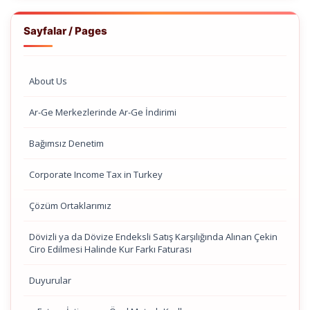
Sayfalar / Pages
About Us
Ar-Ge Merkezlerinde Ar-Ge İndirimi
Bağımsız Denetim
Corporate Income Tax in Turkey
Çözüm Ortaklarımız
Dövizli ya da Dövize Endeksli Satış Karşılığında Alınan Çekin
Ciro Edilmesi Halinde Kur Farkı Faturası
Duyurular