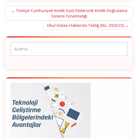
Post
←
Türkiye Cumhuriyeti Kimlik Kartı Elektronik Kimlik Doğrulama
Sistemi Yönetmeliği
navigation
Okul Gıdası Hakkında Tebliğ (No: 2020/23)
→