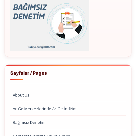
Sayfalar / Pages
About Us
Ar-Ge Merkezlerinde Ar-Ge İndirimi
Bağımsız Denetim