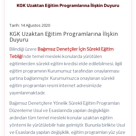
KGK Uzaktan Eğitim Programlarına İlişkin Duyuru
Tarih: 14 Ağustos 2020
KGK Uzaktan Eğitim Programlarına İlişkin
Duyuru
Bilindiği üzere
Bağımsız Denetçiler İçin Sürekli Eğitim
Tebliği
’nde temel mesleki konularda yürütülen
eğitimlerden sürekli eğitim kredisi elde edilebilmesi, ilgili
eğitim programının Kurumumuz tarafından onaylanması
şartına bağlanmıştır. Kurumumuzca onaylanan sürekli
eğitim programları resmi internet adresimizde
yayımlanmaktadır.
Bağımsız Denetçilere Yönelik Sürekli Eğitim Programları
Düzenleme Usul ve Esaslarında yapılan değişikliğin
ardından tüm temel mesleki konular uzaktan eğitim
yöntemi ile yürütülebilir hale gelmiştir. Bununla birlikte Usul
ve Esaslarda yapılan değişiklik, eğitim programları yüz yüze