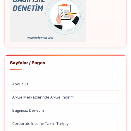
Sayfalar / Pages
About Us
Ar-Ge Merkezlerinde Ar-Ge İndirimi
Bağımsız Denetim
Corporate Income Tax in Turkey