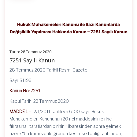
Hukuk Muhakemeleri Kanunu ile Bazı Kanunlarda
Değişiklik Yapılması Hakkında Kanun – 7251 Sayılı Kanun
Tarih: 28 Temmuz 2020
7251 Sayılı Kanun
28 Temmuz 2020 Tarihli Resmi Gazete
Sayı: 31199
Kanun No: 7251
Kabul Tarihi 22 Temmuz 2020
MADDE 1 –
12/1/2011 tarihli ve 6100 sayılı Hukuk
Muhakemeleri Kanununun 20 nci maddesinin birinci
fıkrasına “taraflardan birinin,” ibaresinden sonra gelmek
üzere “bu karar verildiği anda kesin ise tebliğ tarihinden,”