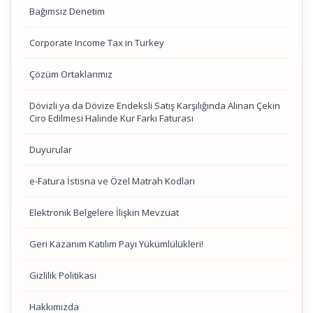
Bağımsız Denetim
Corporate Income Tax in Turkey
Çözüm Ortaklarımız
Dövizli ya da Dövize Endeksli Satış Karşılığında Alınan Çekin
Ciro Edilmesi Halinde Kur Farkı Faturası
Duyurular
e-Fatura İstisna ve Özel Matrah Kodları
Elektronik Belgelere İlişkin Mevzuat
Geri Kazanım Katılım Payı Yükümlülükleri!
Gizlilik Politikası
Hakkımızda