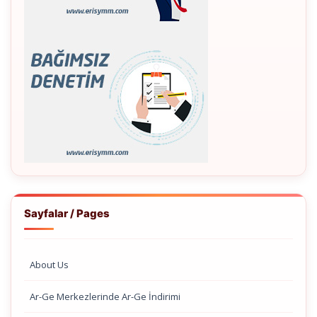
Sayfalar / Pages
About Us
Ar-Ge Merkezlerinde Ar-Ge İndirimi