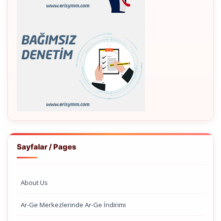
Sayfalar / Pages
About Us
Ar-Ge Merkezlerinde Ar-Ge İndirimi