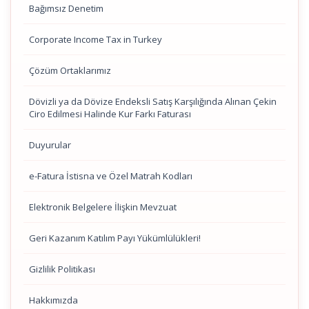
Bağımsız Denetim
Corporate Income Tax in Turkey
Çözüm Ortaklarımız
Dövizli ya da Dövize Endeksli Satış Karşılığında Alınan Çekin
Ciro Edilmesi Halinde Kur Farkı Faturası
Duyurular
e-Fatura İstisna ve Özel Matrah Kodları
Elektronik Belgelere İlişkin Mevzuat
Geri Kazanım Katılım Payı Yükümlülükleri!
Gizlilik Politikası
Hakkımızda