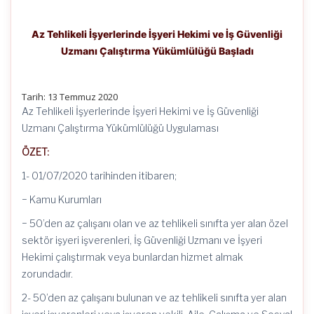
Az Tehlikeli İşyerlerinde İşyeri Hekimi ve İş Güvenliği
Uzmanı Çalıştırma Yükümlülüğü Başladı
Tarih: 13 Temmuz 2020
Az Tehlikeli İşyerlerinde İşyeri Hekimi ve İş Güvenliği
Uzmanı Çalıştırma Yükümlülüğü Uygulaması
ÖZET:
1- 01/07/2020 tarihinden itibaren;
− Kamu Kurumları
− 50’den az çalışanı olan ve az tehlikeli sınıfta yer alan özel
sektör işyeri işverenleri, İş Güvenliği Uzmanı ve İşyeri
Hekimi çalıştırmak veya bunlardan hizmet almak
zorundadır.
2- 50’den az çalışanı bulunan ve az tehlikeli sınıfta yer alan