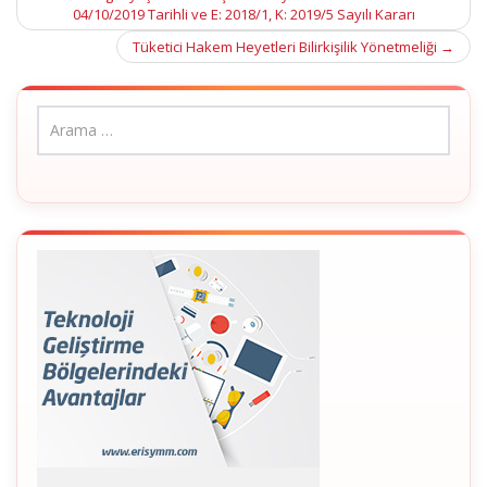
04/10/2019 Tarihli ve E: 2018/1, K: 2019/5 Sayılı Kararı
navigation
Tüketici Hakem Heyetleri Bilirkişilik Yönetmeliği
→