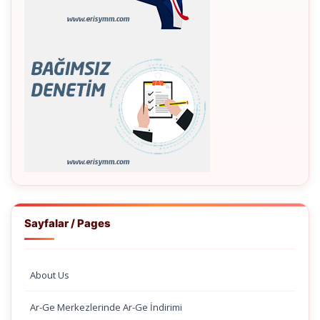
Sayfalar / Pages
About Us
Ar-Ge Merkezlerinde Ar-Ge İndirimi