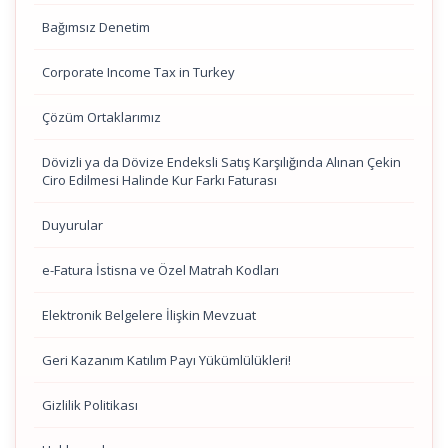
Bağımsız Denetim
Corporate Income Tax in Turkey
Çözüm Ortaklarımız
Dövizli ya da Dövize Endeksli Satış Karşılığında Alınan Çekin
Ciro Edilmesi Halinde Kur Farkı Faturası
Duyurular
e-Fatura İstisna ve Özel Matrah Kodları
Elektronik Belgelere İlişkin Mevzuat
Geri Kazanım Katılım Payı Yükümlülükleri!
Gizlilik Politikası