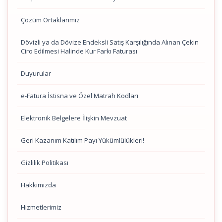
Çözüm Ortaklarımız
Dövizli ya da Dövize Endeksli Satış Karşılığında Alınan Çekin
Ciro Edilmesi Halinde Kur Farkı Faturası
Duyurular
e-Fatura İstisna ve Özel Matrah Kodları
Elektronik Belgelere İlişkin Mevzuat
Geri Kazanım Katılım Payı Yükümlülükleri!
Gizlilik Politikası
Hakkımızda
Hizmetlerimiz