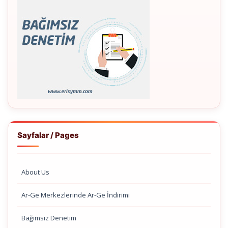
Sayfalar / Pages
About Us
Ar-Ge Merkezlerinde Ar-Ge İndirimi
Bağımsız Denetim