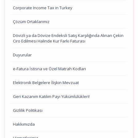
Corporate Income Tax in Turkey
Çözüm Ortaklarımız
Dövizli ya da Dövize Endeksli Satış Karşılığında Alınan Çekin
Ciro Edilmesi Halinde Kur Farkı Faturası
Duyurular
e-Fatura İstisna ve Özel Matrah Kodları
Elektronik Belgelere İlişkin Mevzuat
Geri Kazanım Katılım Payı Yükümlülükleri!
Gizlilik Politikası
Hakkımızda