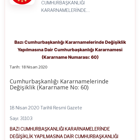
CUMHURBAŞKANLIĞI
KARARNAMELERİNDE…
Bazı Cumhurbaşkanlığı Kararnamelerinde Değişiklik
Yapılmasına Dair Cumhurbaşkanlığı Kararnamesi
(Kararname Numarası: 60)
Tarih: 18 Nisan 2020
Cumhurbaşkanlığı Kararnamelerinde
Değişiklik (Kararname No: 60)
18 Nisan 2020 Tarihli Resmi Gazete
Sayı: 31103
BAZI CUMHURBAŞKANLIĞI KARARNAMELERİNDE
DEĞİŞİKLİK YAPILMASINA DAİR CUMHURBAŞKANLIĞI