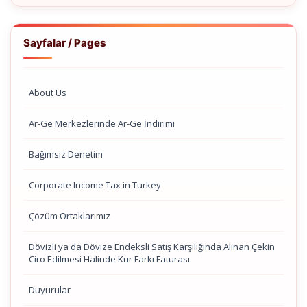
Sayfalar / Pages
About Us
Ar-Ge Merkezlerinde Ar-Ge İndirimi
Bağımsız Denetim
Corporate Income Tax in Turkey
Çözüm Ortaklarımız
Dövizli ya da Dövize Endeksli Satış Karşılığında Alınan Çekin
Ciro Edilmesi Halinde Kur Farkı Faturası
Duyurular