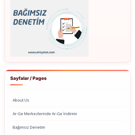
Sayfalar / Pages
About Us
Ar-Ge Merkezlerinde Ar-Ge İndirimi
Bağımsız Denetim