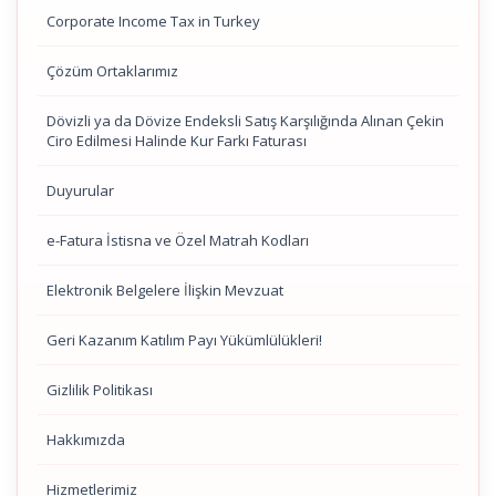
Corporate Income Tax in Turkey
Çözüm Ortaklarımız
Dövizli ya da Dövize Endeksli Satış Karşılığında Alınan Çekin
Ciro Edilmesi Halinde Kur Farkı Faturası
Duyurular
e-Fatura İstisna ve Özel Matrah Kodları
Elektronik Belgelere İlişkin Mevzuat
Geri Kazanım Katılım Payı Yükümlülükleri!
Gizlilik Politikası
Hakkımızda
Hizmetlerimiz