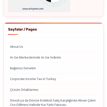
Sayfalar / Pages
About Us
Ar-Ge Merkezlerinde Ar-Ge İndirimi
Bağımsız Denetim
Corporate Income Tax in Turkey
Çözüm Ortaklarımız
Dövizli ya da Dövize Endeksli Satış Karşılığında Alınan Çekin
Ciro Edilmesi Halinde Kur Farkı Faturası