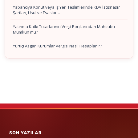
Yabancıya Konut veya İş Yeri Teslimlerinde KDV İstisnası?
Şartları, Usul ve Esaslar…
Yatırıma Katkı Tutarlarının Vergi Borçlarından Mahsubu
Mümkün mü?
Yurtiçi Asgari Kurumlar Vergisi Nasıl Hesaplanır?
SON YAZILAR