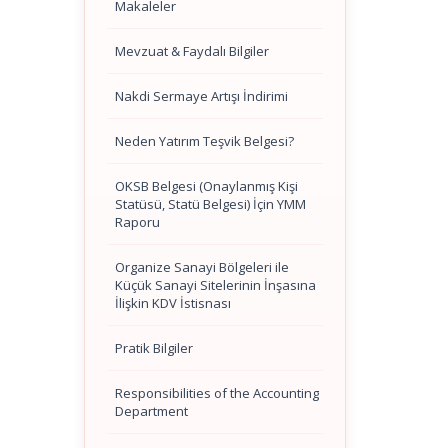
Makaleler
Mevzuat & Faydalı Bilgiler
Nakdi Sermaye Artışı İndirimi
Neden Yatırım Teşvik Belgesi?
OKSB Belgesi (Onaylanmış Kişi
Statüsü, Statü Belgesi) İçin YMM
Raporu
Organize Sanayi Bölgeleri ile
Küçük Sanayi Sitelerinin İnşasına
İlişkin KDV İstisnası
Pratik Bilgiler
Responsibilities of the Accounting
Department