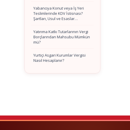
Yabancıya Konut veya İş Yeri
Teslimlerinde KDV İstisnası?
Şartları, Usul ve Esaslar…
Yatırıma Katkı Tutarlarının Vergi
Borçlarından Mahsubu Mümkün
mü?
Yurtiçi Asgari Kurumlar Vergisi
Nasıl Hesaplanır?