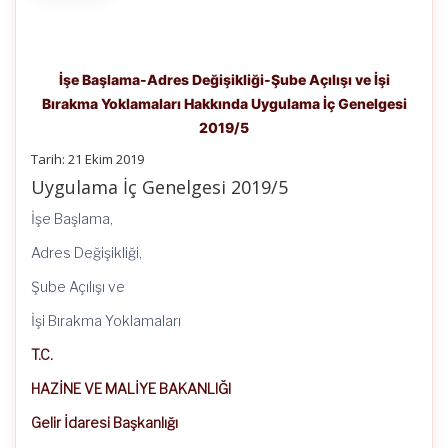
İşe Başlama-Adres Değişikliği-Şube Açılışı ve İşi
Bırakma Yoklamaları Hakkında Uygulama İç Genelgesi
2019/5
Tarih: 21 Ekim 2019
Uygulama İç Genelgesi 2019/5
İşe Başlama,
Adres Değişikliği,
Şube Açılışı ve
İşi Bırakma Yoklamaları
T.C.
HAZİNE VE MALİYE BAKANLIĞI
Gelir İdaresi Başkanlığı