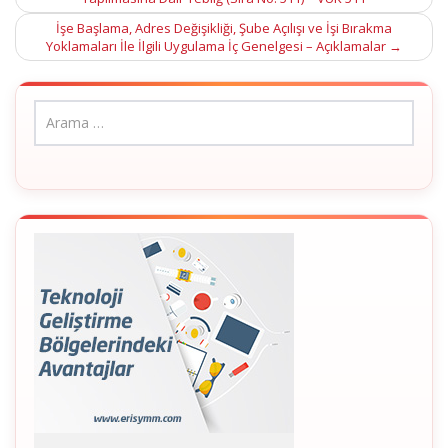
navigation
İşe Başlama, Adres Değişikliği, Şube Açılışı ve İşi Bırakma
Yoklamaları İle İlgili Uygulama İç Genelgesi – Açıklamalar
→