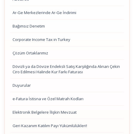
Ar-Ge Merkezlerinde Ar-Ge İndirimi
Bağımsız Denetim
Corporate Income Tax in Turkey
Çözüm Ortaklarımız
Dövizli ya da Dövize Endeksli Satış Karşılığında Alınan Çekin
Ciro Edilmesi Halinde Kur Farkı Faturası
Duyurular
e-Fatura İstisna ve Özel Matrah Kodları
Elektronik Belgelere İlişkin Mevzuat
Geri Kazanım Katılım Payı Yükümlülükleri!