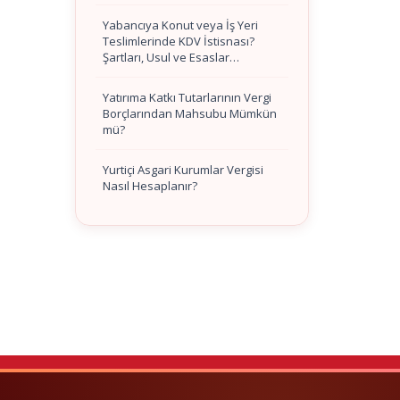
Yabancıya Konut veya İş Yeri
Teslimlerinde KDV İstisnası?
Şartları, Usul ve Esaslar…
Yatırıma Katkı Tutarlarının Vergi
Borçlarından Mahsubu Mümkün
mü?
Yurtiçi Asgari Kurumlar Vergisi
Nasıl Hesaplanır?