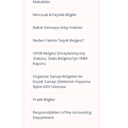
Makaleler
Mevzuat & Faydalı Bilgiler
Nakdi Sermaye Artışı İndirimi
Neden Yatırım Teşvik Belgesi?
OKSB Belgesi (Onaylanmış Kişi
Statüsü, Statü Belgesi) İçin YMM
Raporu
Organize Sanayi Bölgeleri ile
Küçük Sanayi Sitelerinin İnşasına
İlişkin KDV İstisnası
Pratik Bilgiler
Responsibilities of the Accounting
Department