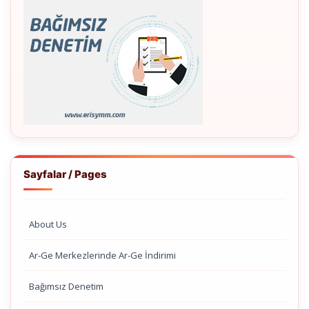
Sayfalar / Pages
About Us
Ar-Ge Merkezlerinde Ar-Ge İndirimi
Bağımsız Denetim