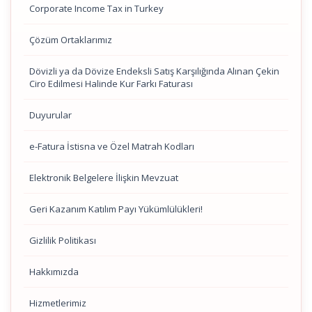
Corporate Income Tax in Turkey
Çözüm Ortaklarımız
Dövizli ya da Dövize Endeksli Satış Karşılığında Alınan Çekin
Ciro Edilmesi Halinde Kur Farkı Faturası
Duyurular
e-Fatura İstisna ve Özel Matrah Kodları
Elektronik Belgelere İlişkin Mevzuat
Geri Kazanım Katılım Payı Yükümlülükleri!
Gizlilik Politikası
Hakkımızda
Hizmetlerimiz