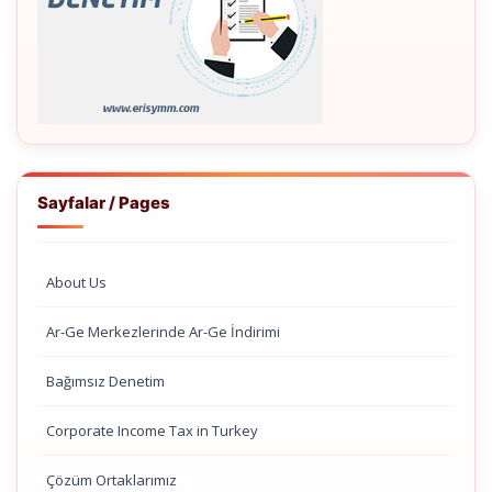
Sayfalar / Pages
About Us
Ar-Ge Merkezlerinde Ar-Ge İndirimi
Bağımsız Denetim
Corporate Income Tax in Turkey
Çözüm Ortaklarımız