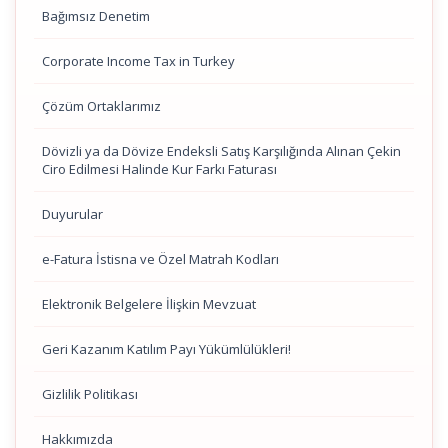
Bağımsız Denetim
Corporate Income Tax in Turkey
Çözüm Ortaklarımız
Dövizli ya da Dövize Endeksli Satış Karşılığında Alınan Çekin
Ciro Edilmesi Halinde Kur Farkı Faturası
Duyurular
e-Fatura İstisna ve Özel Matrah Kodları
Elektronik Belgelere İlişkin Mevzuat
Geri Kazanım Katılım Payı Yükümlülükleri!
Gizlilik Politikası
Hakkımızda