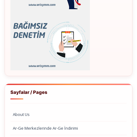
Sayfalar / Pages
About Us
Ar-Ge Merkezlerinde Ar-Ge İndirimi