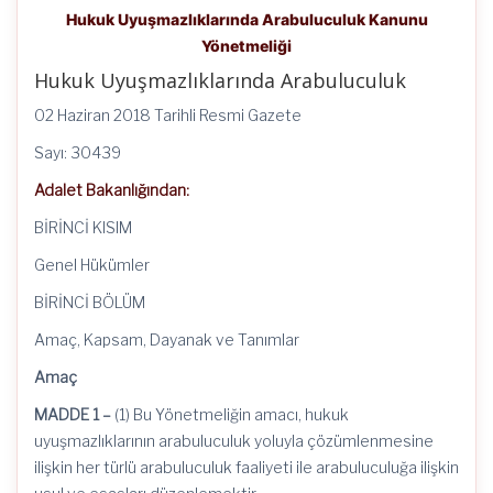
Hukuk Uyuşmazlıklarında Arabuluculuk Kanunu
Yönetmeliği
Hukuk Uyuşmazlıklarında Arabuluculuk
02 Haziran 2018 Tarihli Resmi Gazete
Sayı: 30439
Adalet Bakanlığından:
BİRİNCİ KISIM
Genel Hükümler
BİRİNCİ BÖLÜM
Amaç, Kapsam, Dayanak ve Tanımlar
Amaç
MADDE 1 –
(1) Bu Yönetmeliğin amacı, hukuk
uyuşmazlıklarının arabuluculuk yoluyla çözümlenmesine
ilişkin her türlü arabuluculuk faaliyeti ile arabuluculuğa ilişkin