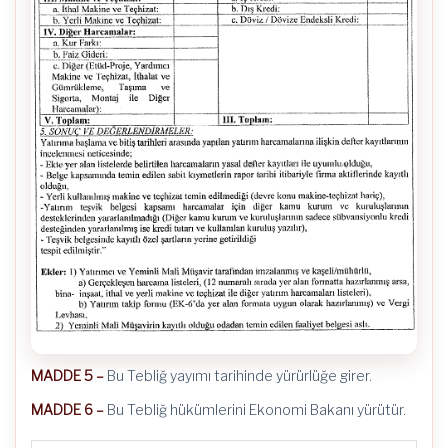
MADDE 5 –
Bu Tebliğ yayımı tarihinde yürürlüğe girer.
MADDE 6 –
Bu Tebliğ hükümlerini Ekonomi Bakanı yürütür.