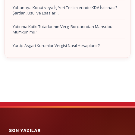
Yabancıya Konut veya İş Yeri Teslimlerinde KDV İstisnası?
Şartları, Usul ve Esaslar…
Yatırıma Katkı Tutarlarının Vergi Borçlarından Mahsubu
Mümkün mü?
Yurtiçi Asgari Kurumlar Vergisi Nasıl Hesaplanır?
SON YAZILAR