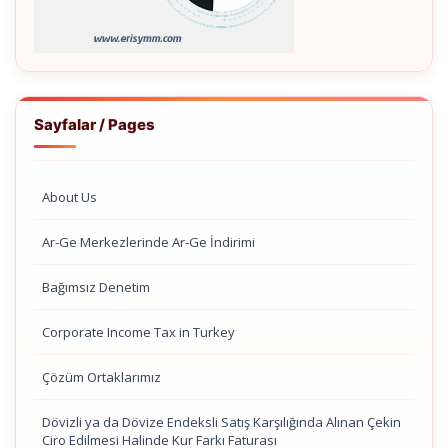
Sayfalar / Pages
About Us
Ar-Ge Merkezlerinde Ar-Ge İndirimi
Bağımsız Denetim
Corporate Income Tax in Turkey
Çözüm Ortaklarımız
Dövizli ya da Dövize Endeksli Satış Karşılığında Alınan Çekin
Ciro Edilmesi Halinde Kur Farkı Faturası