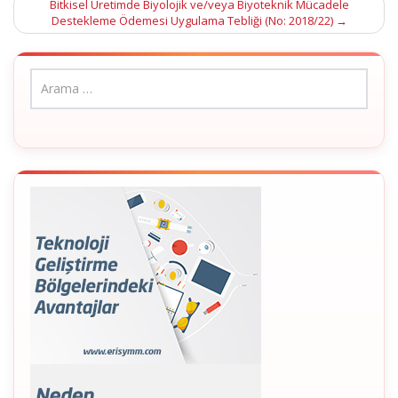
Bitkisel Üretimde Biyolojik ve/veya Biyoteknik Mücadele
Destekleme Ödemesi Uygulama Tebliği (No: 2018/22)
→