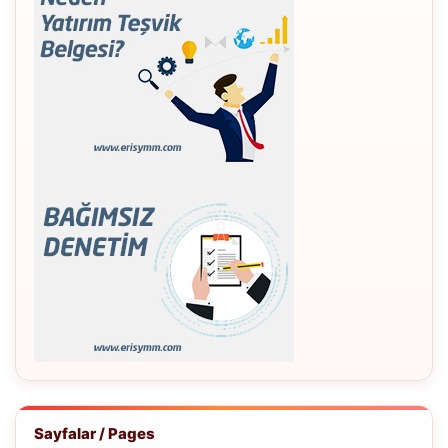
Sayfalar / Pages