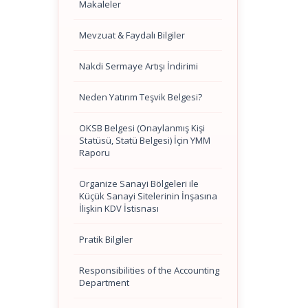
Makaleler
Mevzuat & Faydalı Bilgiler
Nakdi Sermaye Artışı İndirimi
Neden Yatırım Teşvik Belgesi?
OKSB Belgesi (Onaylanmış Kişi
Statüsü, Statü Belgesi) İçin YMM
Raporu
Organize Sanayi Bölgeleri ile
Küçük Sanayi Sitelerinin İnşasına
İlişkin KDV İstisnası
Pratik Bilgiler
Responsibilities of the Accounting
Department