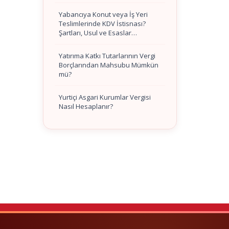
Yabancıya Konut veya İş Yeri
Teslimlerinde KDV İstisnası?
Şartları, Usul ve Esaslar…
Yatırıma Katkı Tutarlarının Vergi
Borçlarından Mahsubu Mümkün
mü?
Yurtiçi Asgari Kurumlar Vergisi
Nasıl Hesaplanır?