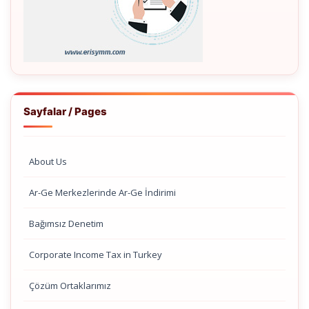
Sayfalar / Pages
About Us
Ar-Ge Merkezlerinde Ar-Ge İndirimi
Bağımsız Denetim
Corporate Income Tax in Turkey
Çözüm Ortaklarımız