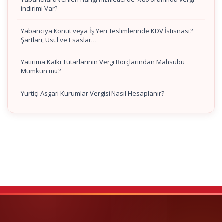
indirimi Var?
Yabancıya Konut veya İş Yeri Teslimlerinde KDV İstisnası?
Şartları, Usul ve Esaslar…
Yatırıma Katkı Tutarlarının Vergi Borçlarından Mahsubu
Mümkün mü?
Yurtiçi Asgari Kurumlar Vergisi Nasıl Hesaplanır?