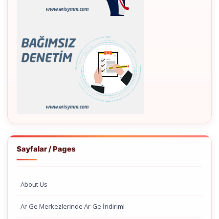
Sayfalar / Pages
About Us
Ar-Ge Merkezlerinde Ar-Ge İndirimi