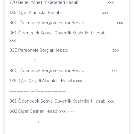
770 Genel Yönetim Giderleri Hesabı xxx
136 Diğer Alacaklar Hesabı xxx
360 Ödenecek Vergi ve Fonlar Hesabı xxx
361 Ödenecek Sosyal Güvenlik Kesintileri Hesabı
xxx
335 Personele Borçlar Hesabı xxx
———————/—————————
360 Ödenecek Vergi ve Fonlar Hesabı xxx
136 Diğer Çeşitli Alacaklar Hesabı xxx
—————– —-/————————
361 Ödenecek Sosyal Güvenlik Kesintileri Hesabı xxx
602 Diğer Gelirler Hesabı xxx – —-
————————/————————-