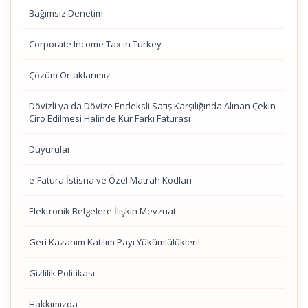
Bağımsız Denetim
Corporate Income Tax in Turkey
Çözüm Ortaklarımız
Dövizli ya da Dövize Endeksli Satış Karşılığında Alınan Çekin
Ciro Edilmesi Halinde Kur Farkı Faturası
Duyurular
e-Fatura İstisna ve Özel Matrah Kodları
Elektronik Belgelere İlişkin Mevzuat
Geri Kazanım Katılım Payı Yükümlülükleri!
Gizlilik Politikası
Hakkımızda